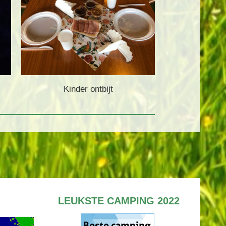
Kinder ontbijt
LEUKSTE CAMPING 2022