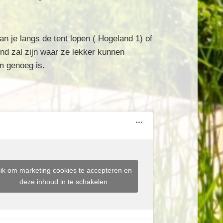
an je langs de tent lopen ( Hogeland 1) of
nd zal zijn waar ze lekker kunnen
m genoeg is.
lik om marketing cookies te accepteren en
deze inhoud in te schakelen