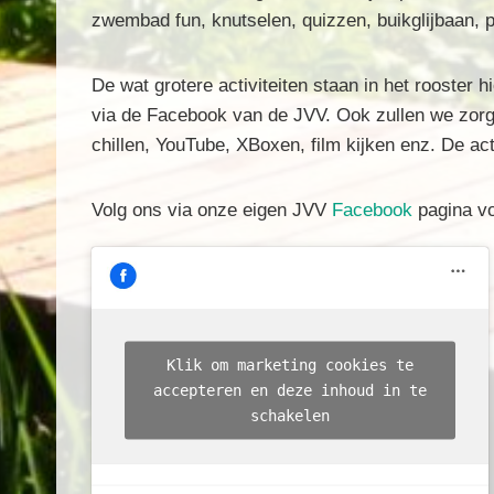
zwembad fun, knutselen, quizzen, buikglijbaan, p
De wat grotere activiteiten staan in het rooster 
via de Facebook van de JVV. Ook zullen we zorg
chillen, YouTube, XBoxen, film kijken enz. De ac
Volg ons via onze eigen JVV
Facebook
pagina vo
Klik om marketing cookies te
accepteren en deze inhoud in te
schakelen