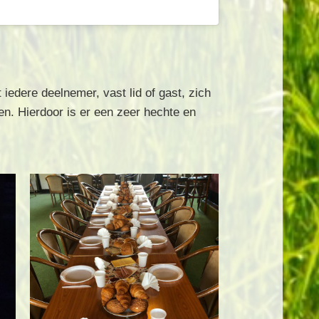
 iedere deelnemer, vast lid of gast, zich
ten. Hierdoor is er een zeer hechte en