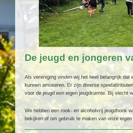
De jeugd en jongeren va
Als vereniging vinden wij het heel belangrijk dat
kunnen amuseren. Er zijn diverse speelattributen
voor de jeugd een eigen jeugdruimte. Bij slecht wee
We hebben een rook- en alcoholvrij jeugdhonk w
bekijken of om gebruik te maken van onze eigen X