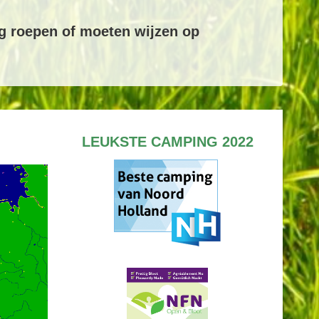
ng roepen of moeten wijzen op
LEUKSTE CAMPING 2022