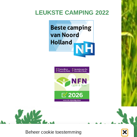
LEUKSTE CAMPING 2022
Beheer cookie toestemming