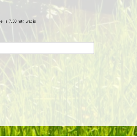
 is 7.30 mtr. wat is