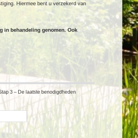
stiging. Hiermee bent u verzekerd van
ag in behandeling genomen. Ook
Stap 3 – De laatste benodigdheden