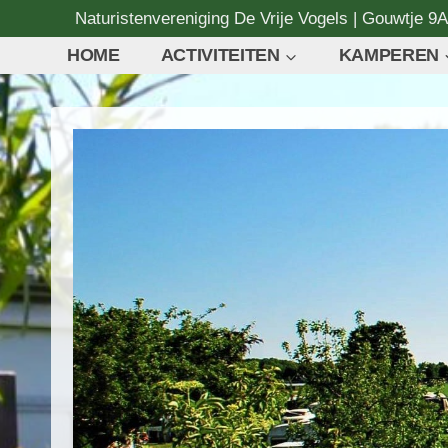
Naturistenvereniging De Vrije Vogels | Gouwtje 9
HOME
ACTIVITEITEN
KAMPEREN