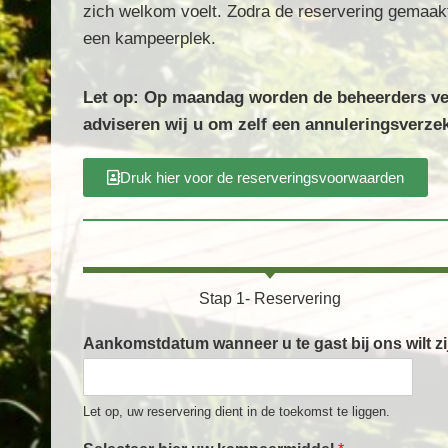
zich welkom voelt. Zodra de reservering gemaakt 
een kampeerplek.
Let op: Op maandag worden de beheerders ve
adviseren wij u om zelf een annuleringsverzeke
Druk hier voor de reserveringsvoorwaarden
Stap 1- Reservering
Aankomstdatum wanneer u te gast bij ons wilt zi
Let op, uw reservering dient in de toekomst te liggen.